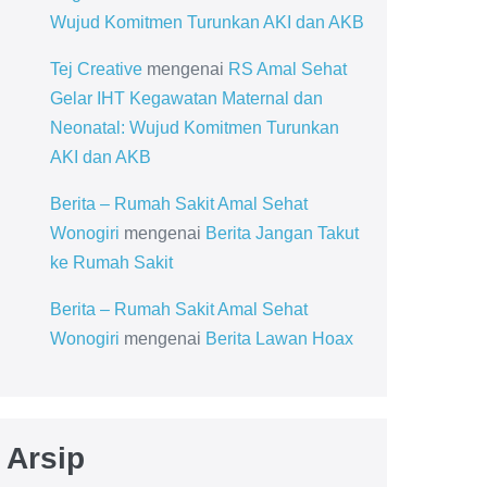
Wujud Komitmen Turunkan AKI dan AKB
Tej Creative
mengenai
RS Amal Sehat
Gelar IHT Kegawatan Maternal dan
Neonatal: Wujud Komitmen Turunkan
AKI dan AKB
Berita – Rumah Sakit Amal Sehat
Wonogiri
mengenai
Berita Jangan Takut
ke Rumah Sakit
Berita – Rumah Sakit Amal Sehat
Wonogiri
mengenai
Berita Lawan Hoax
Arsip