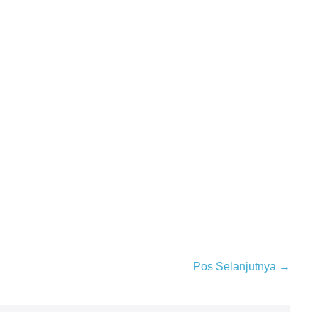
Pos Selanjutnya →