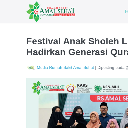
Festival Anak Sholeh 
Hadirkan Generasi Qura
Media Rumah Sakit Amal Sehat
|
Diposting pada
2