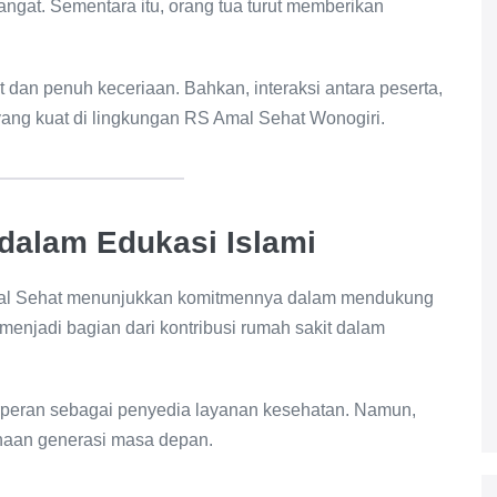
gat. Sementara itu, orang tua turut memberikan
dan penuh keceriaan. Bahkan, interaksi antara peserta,
ang kuat di lingkungan RS Amal Sehat Wonogiri.
dalam Edukasi Islami
Amal Sehat menunjukkan komitmennya dalam mendukung
i menjadi bagian dari kontribusi rumah sakit dalam
rperan sebagai penyedia layanan kesehatan. Namun,
inaan generasi masa depan.