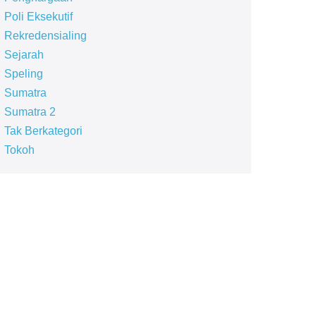
Poli Eksekutif
Rekredensialing
Sejarah
Speling
Sumatra
Sumatra 2
Tak Berkategori
Tokoh