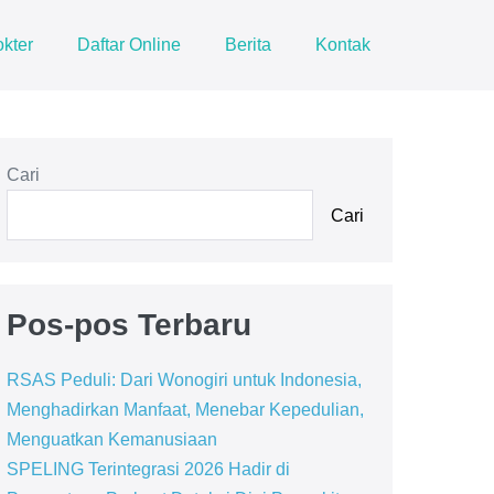
kter
Daftar Online
Berita
Kontak
Cari
Cari
Pos-pos Terbaru
RSAS Peduli: Dari Wonogiri untuk Indonesia,
Menghadirkan Manfaat, Menebar Kepedulian,
Menguatkan Kemanusiaan
SPELING Terintegrasi 2026 Hadir di