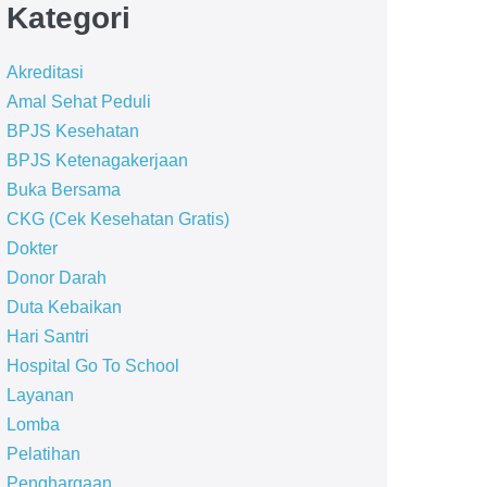
Kategori
Akreditasi
Amal Sehat Peduli
BPJS Kesehatan
BPJS Ketenagakerjaan
Buka Bersama
CKG (Cek Kesehatan Gratis)
Dokter
Donor Darah
Duta Kebaikan
Hari Santri
Hospital Go To School
Layanan
Lomba
Pelatihan
Penghargaan