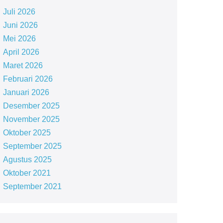
Juli 2026
Juni 2026
Mei 2026
April 2026
Maret 2026
Februari 2026
Januari 2026
Desember 2025
November 2025
Oktober 2025
September 2025
Agustus 2025
Oktober 2021
September 2021