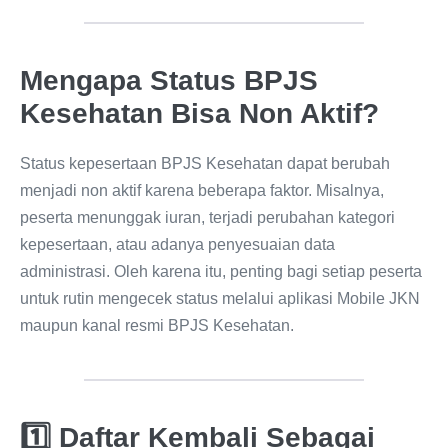
Mengapa Status BPJS
Kesehatan Bisa Non Aktif?
Status kepesertaan BPJS Kesehatan dapat berubah
menjadi non aktif karena beberapa faktor. Misalnya,
peserta menunggak iuran, terjadi perubahan kategori
kepesertaan, atau adanya penyesuaian data
administrasi. Oleh karena itu, penting bagi setiap peserta
untuk rutin mengecek status melalui aplikasi Mobile JKN
maupun kanal resmi BPJS Kesehatan.
1️⃣ Daftar Kembali Sebagai