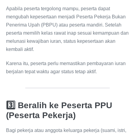
Apabila peserta tergolong mampu, peserta dapat
mengubah kepesertaan menjadi Peserta Pekerja Bukan
Penerima Upah (PBPU) atau peserta mandiri. Setelah
peserta memilih kelas rawat inap sesuai kemampuan dan
melunasi kewajiban iuran, status kepesertaan akan
kembali aktif.
Karena itu, peserta perlu memastikan pembayaran iuran
berjalan tepat waktu agar status tetap aktif.
3️⃣ Beralih ke Peserta PPU
(Peserta Pekerja)
Bagi pekerja atau anggota keluarga pekerja (suami, istri,