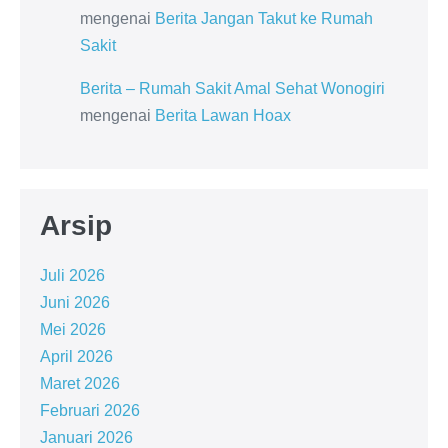
mengenai
Berita Jangan Takut ke Rumah
Sakit
Berita – Rumah Sakit Amal Sehat Wonogiri
mengenai
Berita Lawan Hoax
Arsip
Juli 2026
Juni 2026
Mei 2026
April 2026
Maret 2026
Februari 2026
Januari 2026