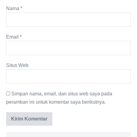
Nama
*
Email
*
Situs Web
Simpan nama, email, dan situs web saya pada
peramban ini untuk komentar saya berikutnya.