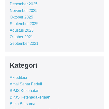
Desember 2025
November 2025
Oktober 2025
September 2025
Agustus 2025
Oktober 2021
September 2021
Kategori
Akreditasi
Amal Sehat Peduli
BPJS Kesehatan
BPJS Ketenagakerjaan
Buka Bersama