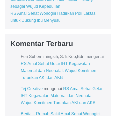
sebagai Wujud Kepedulian
RS Amal Sehat Wonogiri Hadirkan Poli Laktasi
untuk Dukung Ibu Menyusui
Komentar Terbaru
Feri Suherminingsih, S.Tr.Keb,Bdn
mengenai
RS Amal Sehat Gelar IHT Kegawatan
Maternal dan Neonatal: Wujud Komitmen
Turunkan AKI dan AKB
Tej Creative
mengenai
RS Amal Sehat Gelar
IHT Kegawatan Maternal dan Neonatal:
Wujud Komitmen Turunkan AKI dan AKB
Berita – Rumah Sakit Amal Sehat Wonogiri