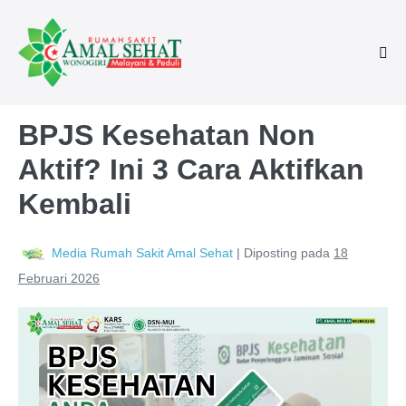
BPJS Kesehatan Non
Aktif? Ini 3 Cara Aktifkan
Kembali
Media Rumah Sakit Amal Sehat
|
Diposting pada
18
Februari 2026