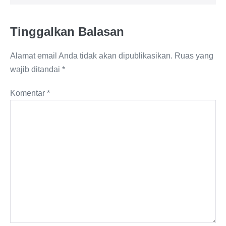
Tinggalkan Balasan
Alamat email Anda tidak akan dipublikasikan.
Ruas yang
wajib ditandai
*
Komentar
*