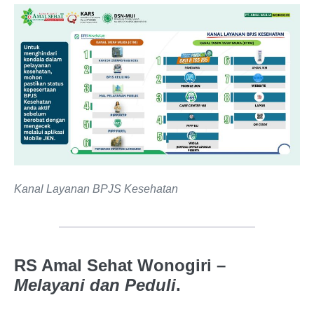
Kanal Layanan BPJS Kesehatan
RS Amal Sehat Wonogiri –
Melayani dan Peduli
.