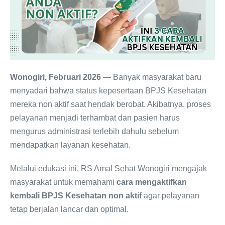
Wonogiri, Februari 2026
— Banyak masyarakat baru
menyadari bahwa status kepesertaan BPJS Kesehatan
mereka non aktif saat hendak berobat. Akibatnya, proses
pelayanan menjadi terhambat dan pasien harus
mengurus administrasi terlebih dahulu sebelum
mendapatkan layanan kesehatan.
Melalui edukasi ini, RS Amal Sehat Wonogiri mengajak
masyarakat untuk memahami
cara mengaktifkan
kembali BPJS Kesehatan non aktif
agar pelayanan
tetap berjalan lancar dan optimal.