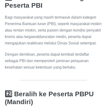
Peserta PBI
Bagi masyarakat yang masih termasuk dalam kategori
Penerima Bantuan Iuran (PBI), seperti masyarakat miskin
atau rentan miskin, serta pasien dengan kondisi penyakit
kronis atau kegawatdaruratan medis, peserta dapat
mengajukan reaktivasi melalui Dinas Sosial setempat.
Dengan demikian, peserta dapat kembali terdaftar
sebagai PBI dan memperoleh jaminan pelayanan
kesehatan sesuai ketentuan yang berlaku.
2️⃣ Beralih ke Peserta PBPU
(Mandiri)