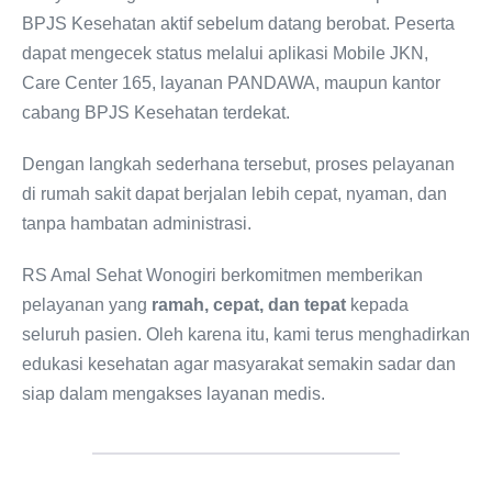
BPJS Kesehatan aktif sebelum datang berobat. Peserta
dapat mengecek status melalui aplikasi Mobile JKN,
Care Center 165, layanan PANDAWA, maupun kantor
cabang BPJS Kesehatan terdekat.
Dengan langkah sederhana tersebut, proses pelayanan
di rumah sakit dapat berjalan lebih cepat, nyaman, dan
tanpa hambatan administrasi.
RS Amal Sehat Wonogiri berkomitmen memberikan
pelayanan yang
ramah, cepat, dan tepat
kepada
seluruh pasien. Oleh karena itu, kami terus menghadirkan
edukasi kesehatan agar masyarakat semakin sadar dan
siap dalam mengakses layanan medis.