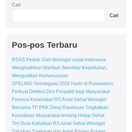
Cari
Cari
Pos-pos Terbaru
RSAS Peduli: Dari Wonogiri untuk Indonesia,
Menghadirkan Manfaat, Menebar Kepedulian,
Menguatkan Kemanusiaan
SPELING Terintegrasi 2026 Hadir di Purwantoro,
Perkuat Deteksi Dini Penyakit bagi Masyarakat
Promosi Kesehatan RS Amal Sehat Wonogiri
Bersama TP PKK Desa Randusari Tingkatkan
Kesadaran Masyarakat tentang Hidup Sehat
Tim Duta Kebaikan RS Amal Sehat Wonogiri
Salurkan Santunan dan Antar Pasien Pulang