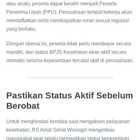
atau anak), peserta dapat beralih menjadi Peserta
Penerima Upah (PPU). Perusahaan tempat bekerja akan
mendaftarkan serta membayarkan iuran sesuai regulasi
yang berlaku.
Dengan skema ini, peserta tidak perlu membayar secara
mandiri, dan status BPJS Kesehatan akan aktif secara
otomatis selama kepesertaan tercatat aktif di perusahaan.
Pastikan Status Aktif Sebelum
Berobat
Untuk menghindari kendala saat mengakses pelayanan
kesehatan, RS Amal Sehat Wonogiri mengimbau
masyarakat agar selalu memastikan status kepesertaan