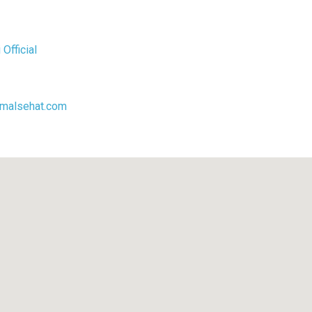
Official
malsehat.com