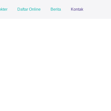
kter
Daftar Online
Berita
Kontak