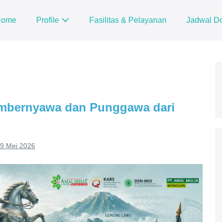
Home
Profile
Fasilitas & Pelayanan
Jadwal Do
ambernyawa dan Punggawa dari
9 Mei 2026