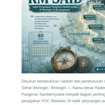
Disusun berdasarkan catatan dan penelusuran
Sehat Wonogiri. Wonogiri — Nama besar Raden
Pangeran Sambernyawa menjadi bagian penting
penjajahan VOC Belanda. Di balik perjuangan p