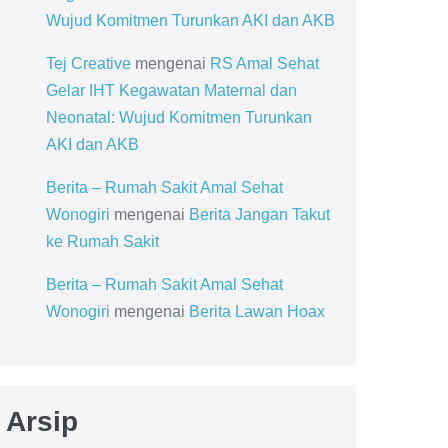
Wujud Komitmen Turunkan AKI dan AKB
Tej Creative
mengenai
RS Amal Sehat
Gelar IHT Kegawatan Maternal dan
Neonatal: Wujud Komitmen Turunkan
AKI dan AKB
Berita – Rumah Sakit Amal Sehat
Wonogiri
mengenai
Berita Jangan Takut
ke Rumah Sakit
Berita – Rumah Sakit Amal Sehat
Wonogiri
mengenai
Berita Lawan Hoax
Arsip