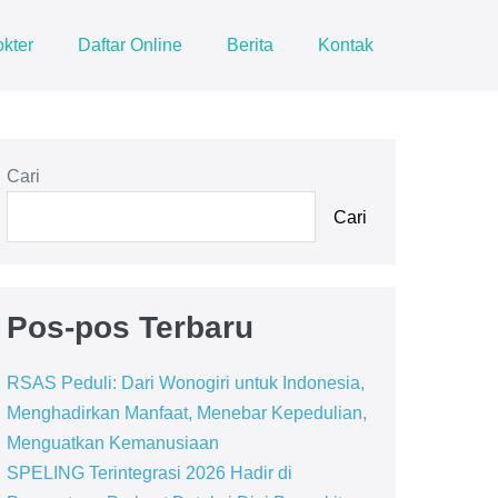
kter
Daftar Online
Berita
Kontak
Cari
Cari
Pos-pos Terbaru
RSAS Peduli: Dari Wonogiri untuk Indonesia,
Menghadirkan Manfaat, Menebar Kepedulian,
Menguatkan Kemanusiaan
SPELING Terintegrasi 2026 Hadir di