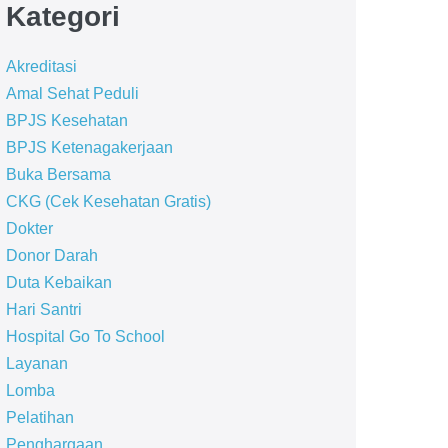
Kategori
Akreditasi
Amal Sehat Peduli
BPJS Kesehatan
BPJS Ketenagakerjaan
Buka Bersama
CKG (Cek Kesehatan Gratis)
Dokter
Donor Darah
Duta Kebaikan
Hari Santri
Hospital Go To School
Layanan
Lomba
Pelatihan
Penghargaan