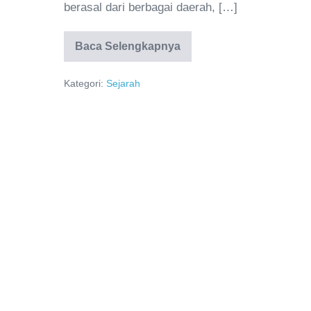
berasal dari berbagai daerah, […]
Baca Selengkapnya
Kategori:
Sejarah