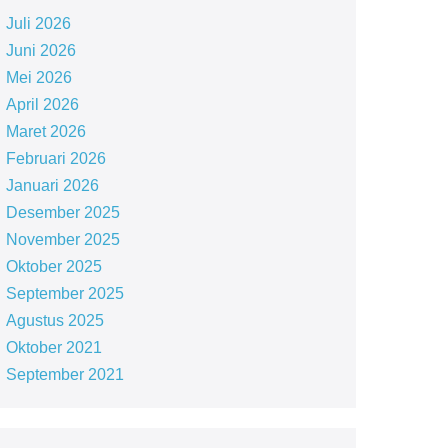
Juli 2026
Juni 2026
Mei 2026
April 2026
Maret 2026
Februari 2026
Januari 2026
Desember 2025
November 2025
Oktober 2025
September 2025
Agustus 2025
Oktober 2021
September 2021