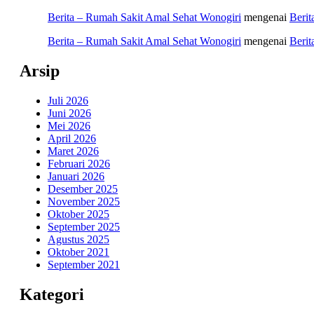
Berita – Rumah Sakit Amal Sehat Wonogiri
mengenai
Berit
Berita – Rumah Sakit Amal Sehat Wonogiri
mengenai
Beri
Arsip
Juli 2026
Juni 2026
Mei 2026
April 2026
Maret 2026
Februari 2026
Januari 2026
Desember 2025
November 2025
Oktober 2025
September 2025
Agustus 2025
Oktober 2021
September 2021
Kategori