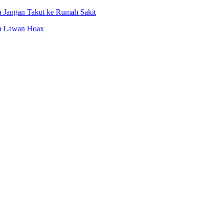
a Jangan Takut ke Rumah Sakit
ta Lawan Hoax