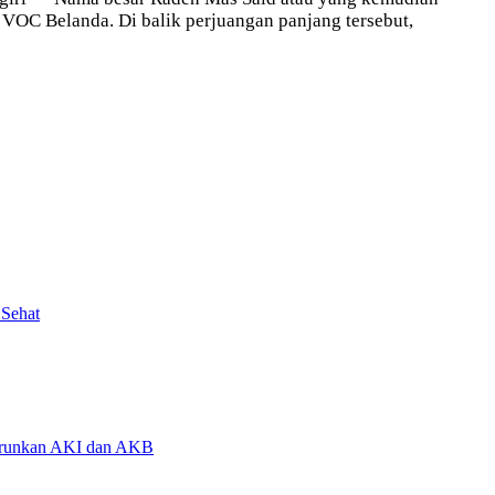
VOC Belanda. Di balik perjuangan panjang tersebut,
 Sehat
urunkan AKI dan AKB