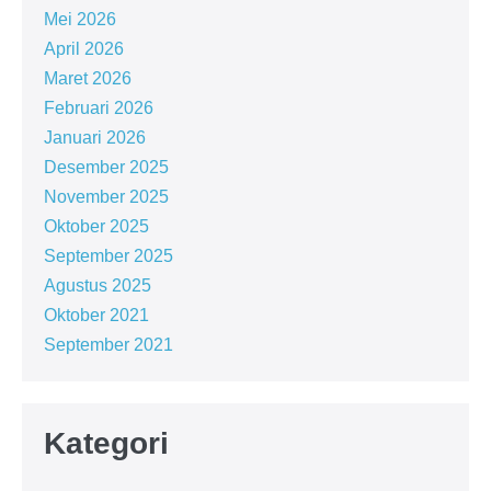
Mei 2026
April 2026
Maret 2026
Februari 2026
Januari 2026
Desember 2025
November 2025
Oktober 2025
September 2025
Agustus 2025
Oktober 2021
September 2021
Kategori