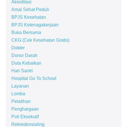
Akreditasi
Amal Sehat Peduli
BPJS Kesehatan
BPJS Ketenagakerjaan
Buka Bersama
CKG (Cek Kesehatan Gratis)
Dokter
Donor Darah
Duta Kebaikan
Hari Santri
Hospital Go To School
Layanan
Lomba
Pelatihan
Penghargaan
Poli Eksekutif
Rekredensialing