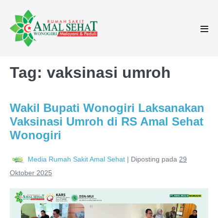
Tag:
vaksinasi umroh
Wakil Bupati Wonogiri Laksanakan
Vaksinasi Umroh di RS Amal Sehat
Wonogiri
Media Rumah Sakit Amal Sehat
|
Diposting pada
29
Oktober 2025