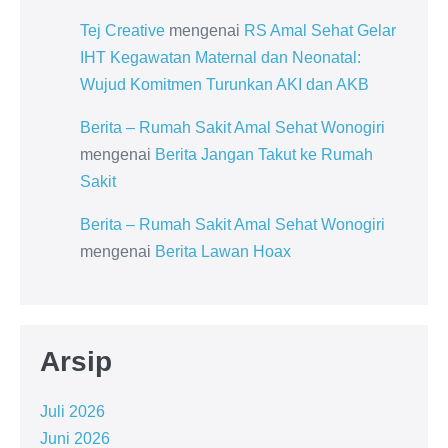
Tej Creative
mengenai
RS Amal Sehat Gelar
IHT Kegawatan Maternal dan Neonatal:
Wujud Komitmen Turunkan AKI dan AKB
Berita – Rumah Sakit Amal Sehat Wonogiri
mengenai
Berita Jangan Takut ke Rumah
Sakit
Berita – Rumah Sakit Amal Sehat Wonogiri
mengenai
Berita Lawan Hoax
Arsip
Juli 2026
Juni 2026