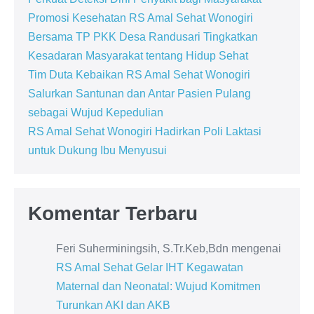
Promosi Kesehatan RS Amal Sehat Wonogiri
Bersama TP PKK Desa Randusari Tingkatkan
Kesadaran Masyarakat tentang Hidup Sehat
Tim Duta Kebaikan RS Amal Sehat Wonogiri
Salurkan Santunan dan Antar Pasien Pulang
sebagai Wujud Kepedulian
RS Amal Sehat Wonogiri Hadirkan Poli Laktasi
untuk Dukung Ibu Menyusui
Komentar Terbaru
Feri Suherminingsih, S.Tr.Keb,Bdn
mengenai
RS Amal Sehat Gelar IHT Kegawatan
Maternal dan Neonatal: Wujud Komitmen
Turunkan AKI dan AKB