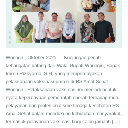
Wonogiri, Oktober 2025 — Kunjungan penuh
kehangatan datang dari Wakil Bupati Wonogiri, Bapak
Imron Rizkyarno, S.H, yang mempercayakan
pelaksanaan vaksinasi umroh di RS Amal Sehat
Wonogiri. Pelaksanaan vaksinasi ini menjadi bentuk
nyata kepercayaan pemerintah daerah terhadap mutu
pelayanan dan profesionalisme tenaga kesehatan RS
Amal Sehat dalam mendukung kebutuhan masyarakat,
termasuk pelayanan vaksinasi bagi calon jamaah […]