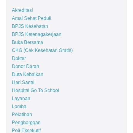
Akreditasi
Amal Sehat Peduli
BPJS Kesehatan
BPJS Ketenagakerjaan
Buka Bersama
CKG (Cek Kesehatan Gratis)
Dokter
Donor Darah
Duta Kebaikan
Hari Santri
Hospital Go To School
Layanan
Lomba
Pelatihan
Penghargaan
Poli Eksekutif