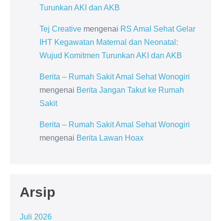
Turunkan AKI dan AKB
Tej Creative
mengenai
RS Amal Sehat Gelar
IHT Kegawatan Maternal dan Neonatal:
Wujud Komitmen Turunkan AKI dan AKB
Berita – Rumah Sakit Amal Sehat Wonogiri
mengenai
Berita Jangan Takut ke Rumah
Sakit
Berita – Rumah Sakit Amal Sehat Wonogiri
mengenai
Berita Lawan Hoax
Arsip
Juli 2026