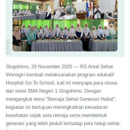
Slogohimo, 25 November 2025 — RS Amal Sehat
Wonogiri kembali melaksanakan program edukatif
Hospital Go To School, kali ini menyapa para siswa
dan siswi SMA Negeri 1 Slogohimo. Dengan
mengangkat tema “Remaja Sehat Generasi Hebat”,
kegiatan ini bertujuan meningkatkan kesadaran
kesehatan sejak usia remaja serta membentuk
generasi yang lebih peduli terhadap pola hidup sehat.