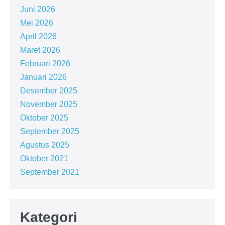
Juni 2026
Mei 2026
April 2026
Maret 2026
Februari 2026
Januari 2026
Desember 2025
November 2025
Oktober 2025
September 2025
Agustus 2025
Oktober 2021
September 2021
Kategori