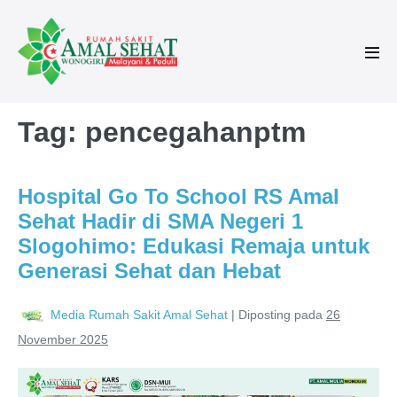
Tag:
pencegahanptm
Hospital Go To School RS Amal
Sehat Hadir di SMA Negeri 1
Slogohimo: Edukasi Remaja untuk
Generasi Sehat dan Hebat
Media Rumah Sakit Amal Sehat
|
Diposting pada
26
November 2025