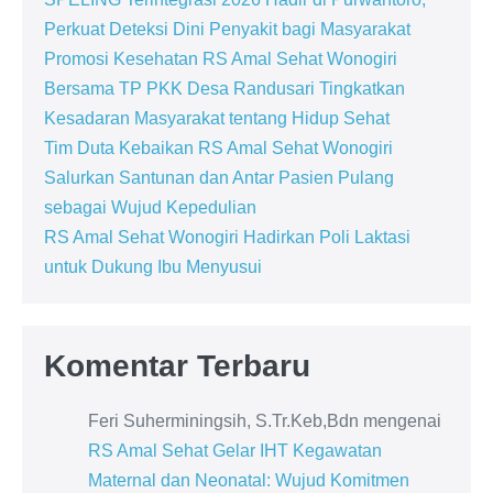
Perkuat Deteksi Dini Penyakit bagi Masyarakat
Promosi Kesehatan RS Amal Sehat Wonogiri
Bersama TP PKK Desa Randusari Tingkatkan
Kesadaran Masyarakat tentang Hidup Sehat
Tim Duta Kebaikan RS Amal Sehat Wonogiri
Salurkan Santunan dan Antar Pasien Pulang
sebagai Wujud Kepedulian
RS Amal Sehat Wonogiri Hadirkan Poli Laktasi
untuk Dukung Ibu Menyusui
Komentar Terbaru
Feri Suherminingsih, S.Tr.Keb,Bdn
mengenai
RS Amal Sehat Gelar IHT Kegawatan
Maternal dan Neonatal: Wujud Komitmen