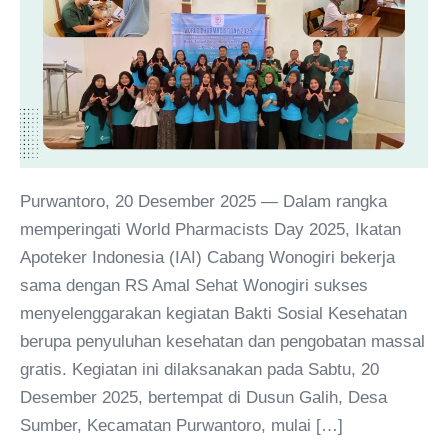
Purwantoro, 20 Desember 2025 — Dalam rangka
memperingati World Pharmacists Day 2025, Ikatan
Apoteker Indonesia (IAI) Cabang Wonogiri bekerja
sama dengan RS Amal Sehat Wonogiri sukses
menyelenggarakan kegiatan Bakti Sosial Kesehatan
berupa penyuluhan kesehatan dan pengobatan massal
gratis. Kegiatan ini dilaksanakan pada Sabtu, 20
Desember 2025, bertempat di Dusun Galih, Desa
Sumber, Kecamatan Purwantoro, mulai […]