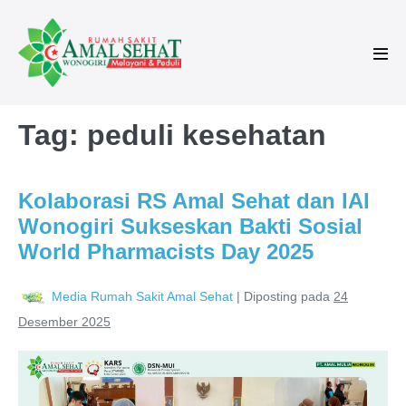
Tag:
peduli kesehatan
Kolaborasi RS Amal Sehat dan IAI
Wonogiri Sukseskan Bakti Sosial
World Pharmacists Day 2025
Media Rumah Sakit Amal Sehat
|
Diposting pada
24
Desember 2025