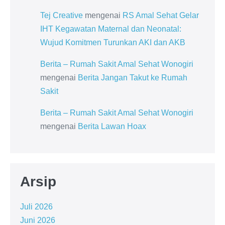
Tej Creative
mengenai
RS Amal Sehat Gelar
IHT Kegawatan Maternal dan Neonatal:
Wujud Komitmen Turunkan AKI dan AKB
Berita – Rumah Sakit Amal Sehat Wonogiri
mengenai
Berita Jangan Takut ke Rumah
Sakit
Berita – Rumah Sakit Amal Sehat Wonogiri
mengenai
Berita Lawan Hoax
Arsip
Juli 2026
Juni 2026