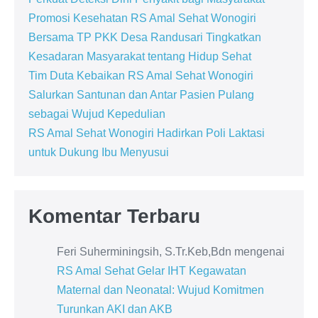
Promosi Kesehatan RS Amal Sehat Wonogiri
Bersama TP PKK Desa Randusari Tingkatkan
Kesadaran Masyarakat tentang Hidup Sehat
Tim Duta Kebaikan RS Amal Sehat Wonogiri
Salurkan Santunan dan Antar Pasien Pulang
sebagai Wujud Kepedulian
RS Amal Sehat Wonogiri Hadirkan Poli Laktasi
untuk Dukung Ibu Menyusui
Komentar Terbaru
Feri Suherminingsih, S.Tr.Keb,Bdn
mengenai
RS Amal Sehat Gelar IHT Kegawatan
Maternal dan Neonatal: Wujud Komitmen
Turunkan AKI dan AKB