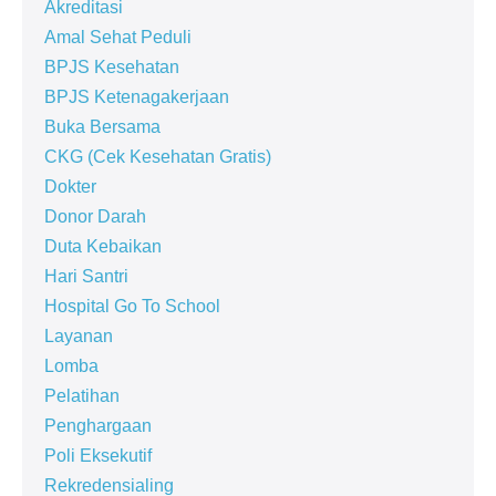
Akreditasi
Amal Sehat Peduli
BPJS Kesehatan
BPJS Ketenagakerjaan
Buka Bersama
CKG (Cek Kesehatan Gratis)
Dokter
Donor Darah
Duta Kebaikan
Hari Santri
Hospital Go To School
Layanan
Lomba
Pelatihan
Penghargaan
Poli Eksekutif
Rekredensialing