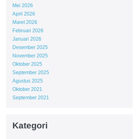
Mei 2026
April 2026
Maret 2026
Februari 2026
Januari 2026
Desember 2025
November 2025
Oktober 2025
September 2025
Agustus 2025
Oktober 2021
September 2021
Kategori