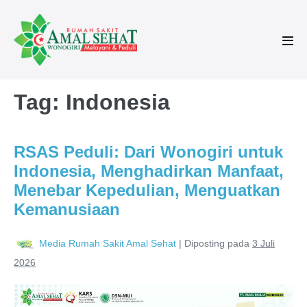
Tag:
Indonesia
RSAS Peduli: Dari Wonogiri untuk
Indonesia, Menghadirkan Manfaat,
Menebar Kepedulian, Menguatkan
Kemanusiaan
Media Rumah Sakit Amal Sehat
|
Diposting pada
3 Juli
2026