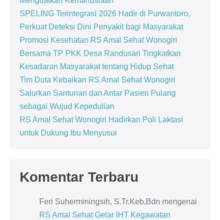
Menguatkan Kemanusiaan
SPELING Terintegrasi 2026 Hadir di Purwantoro,
Perkuat Deteksi Dini Penyakit bagi Masyarakat
Promosi Kesehatan RS Amal Sehat Wonogiri
Bersama TP PKK Desa Randusari Tingkatkan
Kesadaran Masyarakat tentang Hidup Sehat
Tim Duta Kebaikan RS Amal Sehat Wonogiri
Salurkan Santunan dan Antar Pasien Pulang
sebagai Wujud Kepedulian
RS Amal Sehat Wonogiri Hadirkan Poli Laktasi
untuk Dukung Ibu Menyusui
Komentar Terbaru
Feri Suherminingsih, S.Tr.Keb,Bdn
mengenai
RS Amal Sehat Gelar IHT Kegawatan