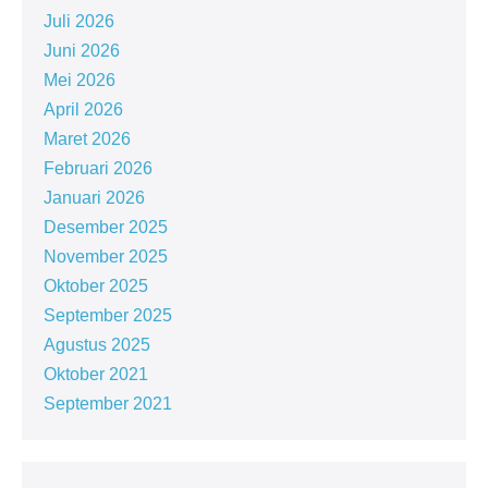
Juli 2026
Juni 2026
Mei 2026
April 2026
Maret 2026
Februari 2026
Januari 2026
Desember 2025
November 2025
Oktober 2025
September 2025
Agustus 2025
Oktober 2021
September 2021