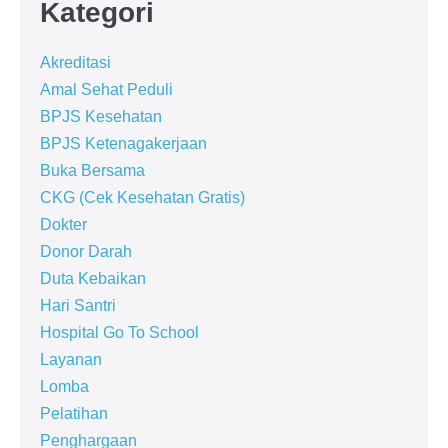
Kategori
Akreditasi
Amal Sehat Peduli
BPJS Kesehatan
BPJS Ketenagakerjaan
Buka Bersama
CKG (Cek Kesehatan Gratis)
Dokter
Donor Darah
Duta Kebaikan
Hari Santri
Hospital Go To School
Layanan
Lomba
Pelatihan
Penghargaan