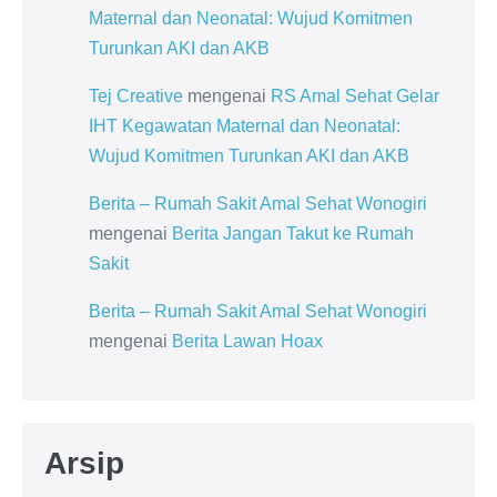
Maternal dan Neonatal: Wujud Komitmen
Turunkan AKI dan AKB
Tej Creative
mengenai
RS Amal Sehat Gelar
IHT Kegawatan Maternal dan Neonatal:
Wujud Komitmen Turunkan AKI dan AKB
Berita – Rumah Sakit Amal Sehat Wonogiri
mengenai
Berita Jangan Takut ke Rumah
Sakit
Berita – Rumah Sakit Amal Sehat Wonogiri
mengenai
Berita Lawan Hoax
Arsip