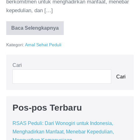
berkomitmen untuk menghadirkan manfaat, menebar
kepedulian, dan […]
Baca Selengkapnya
Kategori:
Amal Sehat Peduli
Cari
Cari
Pos-pos Terbaru
RSAS Peduli: Dari Wonogiri untuk Indonesia,
Menghadirkan Manfaat, Menebar Kepedulian,