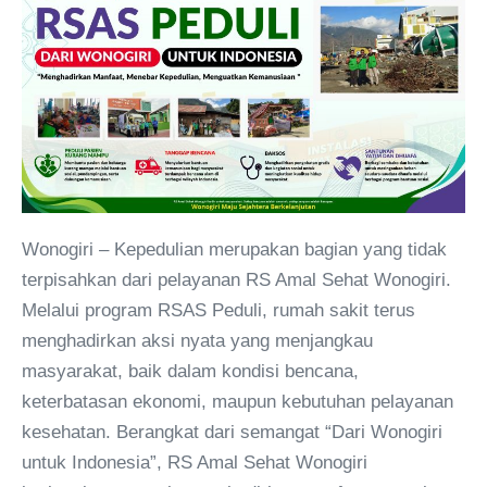
Wonogiri – Kepedulian merupakan bagian yang tidak
terpisahkan dari pelayanan RS Amal Sehat Wonogiri.
Melalui program RSAS Peduli, rumah sakit terus
menghadirkan aksi nyata yang menjangkau
masyarakat, baik dalam kondisi bencana,
keterbatasan ekonomi, maupun kebutuhan pelayanan
kesehatan. Berangkat dari semangat “Dari Wonogiri
untuk Indonesia”, RS Amal Sehat Wonogiri