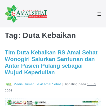
Tag:
Duta Kebaikan
Tim Duta Kebaikan RS Amal Sehat
Wonogiri Salurkan Santunan dan
Antar Pasien Pulang sebagai
Wujud Kepedulian
Media Rumah Sakit Amal Sehat
|
Diposting pada
1 Juni
2026