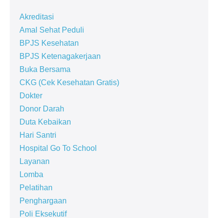
Akreditasi
Amal Sehat Peduli
BPJS Kesehatan
BPJS Ketenagakerjaan
Buka Bersama
CKG (Cek Kesehatan Gratis)
Dokter
Donor Darah
Duta Kebaikan
Hari Santri
Hospital Go To School
Layanan
Lomba
Pelatihan
Penghargaan
Poli Eksekutif