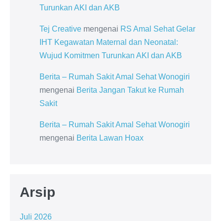
Turunkan AKI dan AKB
Tej Creative
mengenai
RS Amal Sehat Gelar
IHT Kegawatan Maternal dan Neonatal:
Wujud Komitmen Turunkan AKI dan AKB
Berita – Rumah Sakit Amal Sehat Wonogiri
mengenai
Berita Jangan Takut ke Rumah
Sakit
Berita – Rumah Sakit Amal Sehat Wonogiri
mengenai
Berita Lawan Hoax
Arsip
Juli 2026