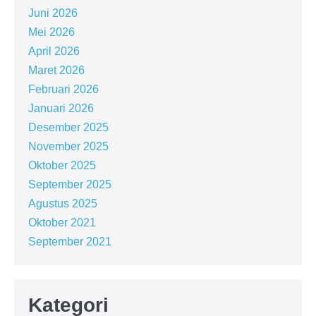
Juni 2026
Mei 2026
April 2026
Maret 2026
Februari 2026
Januari 2026
Desember 2025
November 2025
Oktober 2025
September 2025
Agustus 2025
Oktober 2021
September 2021
Kategori