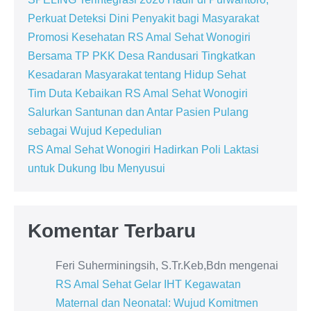
Perkuat Deteksi Dini Penyakit bagi Masyarakat
Promosi Kesehatan RS Amal Sehat Wonogiri
Bersama TP PKK Desa Randusari Tingkatkan
Kesadaran Masyarakat tentang Hidup Sehat
Tim Duta Kebaikan RS Amal Sehat Wonogiri
Salurkan Santunan dan Antar Pasien Pulang
sebagai Wujud Kepedulian
RS Amal Sehat Wonogiri Hadirkan Poli Laktasi
untuk Dukung Ibu Menyusui
Komentar Terbaru
Feri Suherminingsih, S.Tr.Keb,Bdn
mengenai
RS Amal Sehat Gelar IHT Kegawatan
Maternal dan Neonatal: Wujud Komitmen