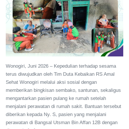
Wonogiri, Juni 2026 – Kepedulian terhadap sesama
terus diwujudkan oleh Tim Duta Kebaikan RS Amal
Sehat Wonogiri melalui aksi sosial dengan
memberikan bingkisan sembako, santunan, sekaligus
mengantarkan pasien pulang ke rumah setelah
menjalani perawatan di rumah sakit. Bantuan tersebut
diberikan kepada Ny. S, pasien yang menjalani
perawatan di Bangsal Utsman Bin Affan 12B dengan