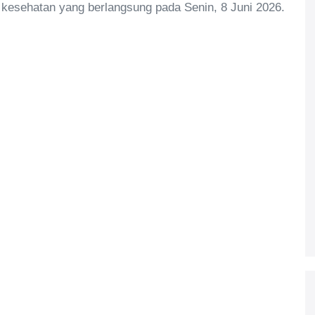
kesehatan yang berlangsung pada Senin, 8 Juni 2026.