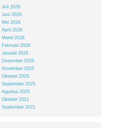
Juli 2026
Juni 2026
Mei 2026
April 2026
Maret 2026
Februari 2026
Januari 2026
Desember 2025
November 2025
Oktober 2025
September 2025
Agustus 2025
Oktober 2021
September 2021