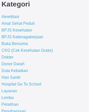
Kategori
Akreditasi
Amal Sehat Peduli
BPJS Kesehatan
BPJS Ketenagakerjaan
Buka Bersama
CKG (Cek Kesehatan Gratis)
Dokter
Donor Darah
Duta Kebaikan
Hari Santri
Hospital Go To School
Layanan
Lomba
Pelatihan
Penghargaan