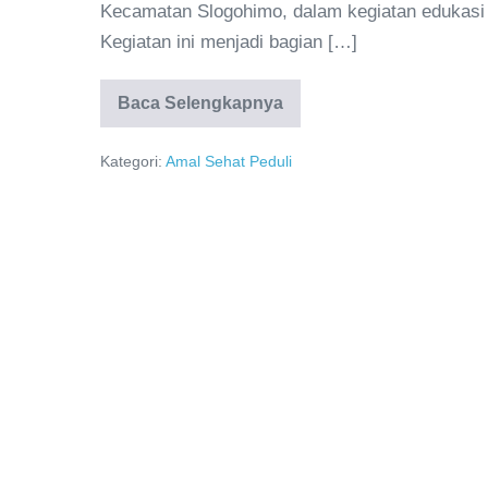
Kecamatan Slogohimo, dalam kegiatan edukasi 
Kegiatan ini menjadi bagian […]
Baca Selengkapnya
Kategori:
Amal Sehat Peduli