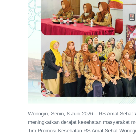
Wonogiri, Senin, 8 Juni 2026 – RS Amal Seha
meningkatkan derajat kesehatan masyarakat mel
Tim Promosi Kesehatan RS Amal Sehat Wonogir