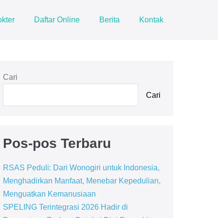
kter
Daftar Online
Berita
Kontak
Cari
Cari
Pos-pos Terbaru
RSAS Peduli: Dari Wonogiri untuk Indonesia,
Menghadirkan Manfaat, Menebar Kepedulian,
Menguatkan Kemanusiaan
SPELING Terintegrasi 2026 Hadir di