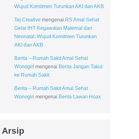
Wujud Komitmen Turunkan AKI dan AKB
Tej Creative
mengenai
RS Amal Sehat
Gelar IHT Kegawatan Maternal dan
Neonatal: Wujud Komitmen Turunkan
AKI dan AKB
Berita – Rumah Sakit Amal Sehat
Wonogiri
mengenai
Berita Jangan Takut
ke Rumah Sakit
Berita – Rumah Sakit Amal Sehat
Wonogiri
mengenai
Berita Lawan Hoax
Arsip