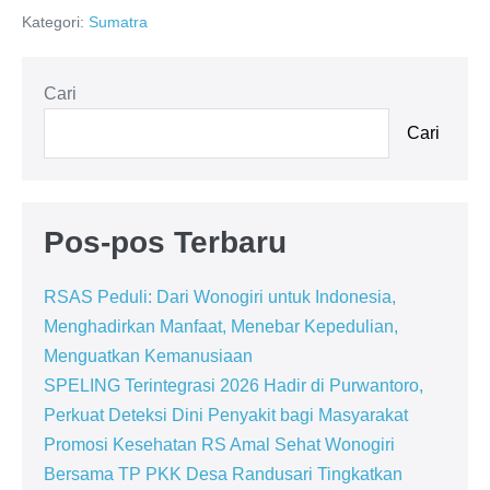
Kategori:
Sumatra
Cari
Cari
Pos-pos Terbaru
RSAS Peduli: Dari Wonogiri untuk Indonesia,
Menghadirkan Manfaat, Menebar Kepedulian,
Menguatkan Kemanusiaan
SPELING Terintegrasi 2026 Hadir di Purwantoro,
Perkuat Deteksi Dini Penyakit bagi Masyarakat
Promosi Kesehatan RS Amal Sehat Wonogiri
Bersama TP PKK Desa Randusari Tingkatkan