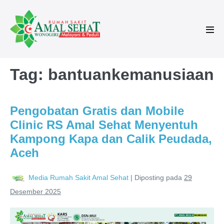
Tag:
bantuankemanusiaan
Pengobatan Gratis dan Mobile
Clinic RS Amal Sehat Menyentuh
Kampong Kapa dan Calik Peudada,
Aceh
Media Rumah Sakit Amal Sehat
|
Diposting pada
29
Desember 2025