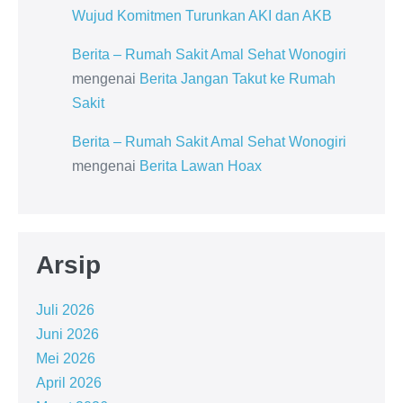
Wujud Komitmen Turunkan AKI dan AKB
Berita – Rumah Sakit Amal Sehat Wonogiri
mengenai
Berita Jangan Takut ke Rumah
Sakit
Berita – Rumah Sakit Amal Sehat Wonogiri
mengenai
Berita Lawan Hoax
Arsip
Juli 2026
Juni 2026
Mei 2026
April 2026