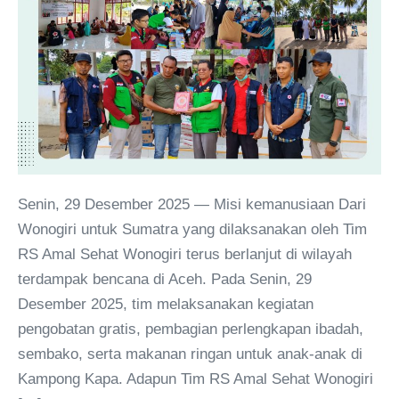
Senin, 29 Desember 2025 — Misi kemanusiaan Dari
Wonogiri untuk Sumatra yang dilaksanakan oleh Tim
RS Amal Sehat Wonogiri terus berlanjut di wilayah
terdampak bencana di Aceh. Pada Senin, 29
Desember 2025, tim melaksanakan kegiatan
pengobatan gratis, pembagian perlengkapan ibadah,
sembako, serta makanan ringan untuk anak-anak di
Kampong Kapa. Adapun Tim RS Amal Sehat Wonogiri