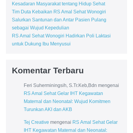
Kesadaran Masyarakat tentang Hidup Sehat
Tim Duta Kebaikan RS Amal Sehat Wonogiri
Salurkan Santunan dan Antar Pasien Pulang
sebagai Wujud Kepedulian
RS Amal Sehat Wonogiri Hadirkan Poli Laktasi
untuk Dukung Ibu Menyusui
Komentar Terbaru
Feri Suherminingsih, S.Tr.Keb,Bdn
mengenai
RS Amal Sehat Gelar IHT Kegawatan
Maternal dan Neonatal: Wujud Komitmen
Turunkan AKI dan AKB
Tej Creative
mengenai
RS Amal Sehat Gelar
IHT Kegawatan Maternal dan Neonatal: