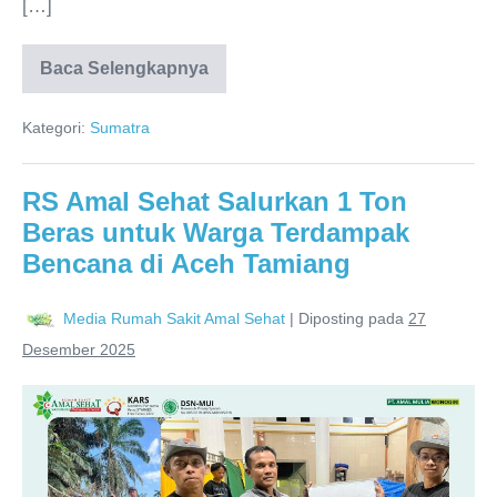
[…]
Baca Selengkapnya
Kategori:
Sumatra
RS Amal Sehat Salurkan 1 Ton
Beras untuk Warga Terdampak
Bencana di Aceh Tamiang
Media Rumah Sakit Amal Sehat
|
Diposting pada
27
Desember 2025