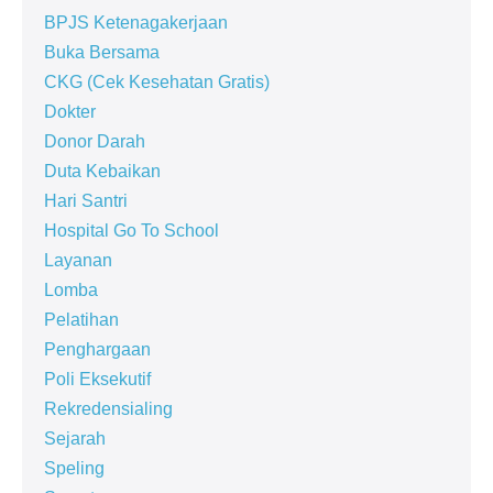
BPJS Ketenagakerjaan
Buka Bersama
CKG (Cek Kesehatan Gratis)
Dokter
Donor Darah
Duta Kebaikan
Hari Santri
Hospital Go To School
Layanan
Lomba
Pelatihan
Penghargaan
Poli Eksekutif
Rekredensialing
Sejarah
Speling