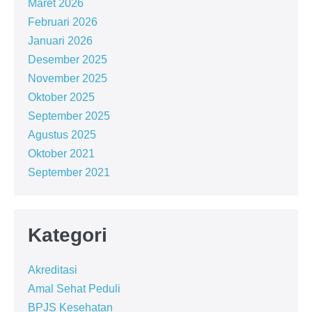
Maret 2026
Februari 2026
Januari 2026
Desember 2025
November 2025
Oktober 2025
September 2025
Agustus 2025
Oktober 2021
September 2021
Kategori
Akreditasi
Amal Sehat Peduli
BPJS Kesehatan