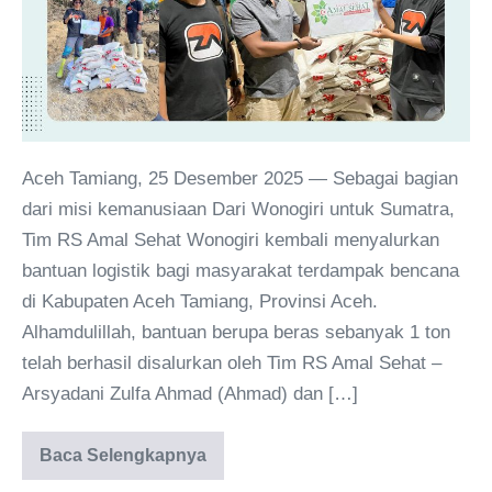
Aceh Tamiang, 25 Desember 2025 — Sebagai bagian
dari misi kemanusiaan Dari Wonogiri untuk Sumatra,
Tim RS Amal Sehat Wonogiri kembali menyalurkan
bantuan logistik bagi masyarakat terdampak bencana
di Kabupaten Aceh Tamiang, Provinsi Aceh.
Alhamdulillah, bantuan berupa beras sebanyak 1 ton
telah berhasil disalurkan oleh Tim RS Amal Sehat –
Arsyadani Zulfa Ahmad (Ahmad) dan […]
Baca Selengkapnya