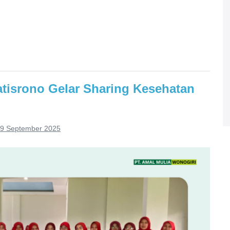
atisrono Gelar Sharing Kesehatan
9 September 2025