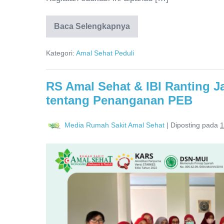
Baca Selengkapnya
Kategori:
Amal Sehat Peduli
RS Amal Sehat & IBI Ranting J
tentang Penanganan PEB
Media Rumah Sakit Amal Sehat
|
Diposting pada
1