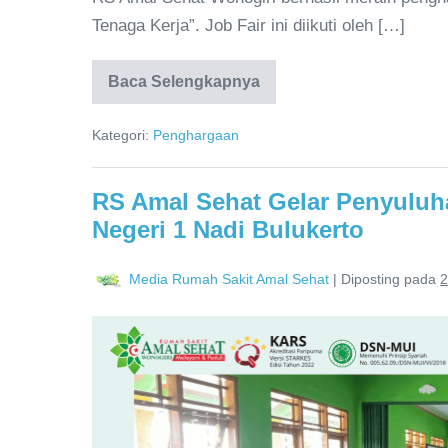
Tenaga Kerja”. Job Fair ini diikuti oleh […]
Baca Selengkapnya
Kategori:
Penghargaan
RS Amal Sehat Gelar Penyuluh
Negeri 1 Nadi Bulukerto
Media Rumah Sakit Amal Sehat
|
Diposting pada
2