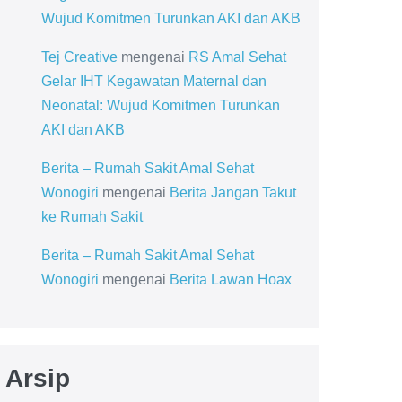
Wujud Komitmen Turunkan AKI dan AKB
Tej Creative
mengenai
RS Amal Sehat
Gelar IHT Kegawatan Maternal dan
Neonatal: Wujud Komitmen Turunkan
AKI dan AKB
Berita – Rumah Sakit Amal Sehat
Wonogiri
mengenai
Berita Jangan Takut
ke Rumah Sakit
Berita – Rumah Sakit Amal Sehat
Wonogiri
mengenai
Berita Lawan Hoax
Arsip