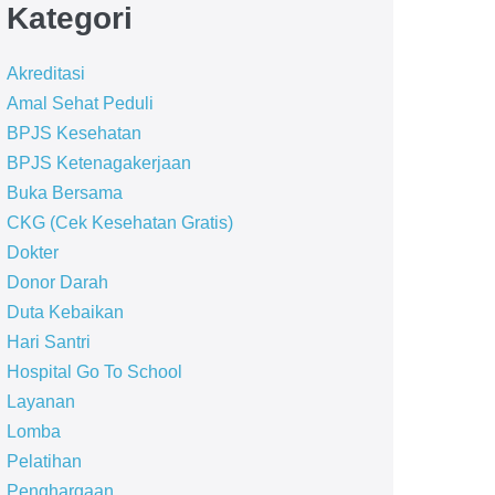
Kategori
Akreditasi
Amal Sehat Peduli
BPJS Kesehatan
BPJS Ketenagakerjaan
Buka Bersama
CKG (Cek Kesehatan Gratis)
Dokter
Donor Darah
Duta Kebaikan
Hari Santri
Hospital Go To School
Layanan
Lomba
Pelatihan
Penghargaan