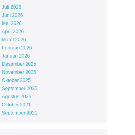
Juli 2026
Juni 2026
Mei 2026
April 2026
Maret 2026
Februari 2026
Januari 2026
Desember 2025
November 2025
Oktober 2025
September 2025
Agustus 2025
Oktober 2021
September 2021