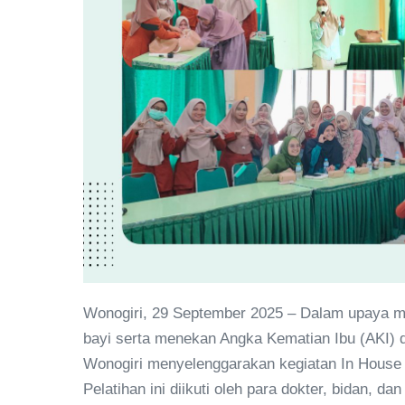
Wonogiri, 29 September 2025 – Dalam upaya me
bayi serta menekan Angka Kematian Ibu (AKI)
Wonogiri menyelenggarakan kegiatan In House 
Pelatihan ini diikuti oleh para dokter, bidan, 