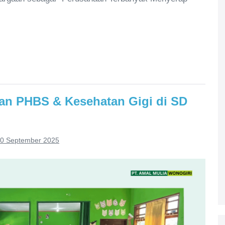
an PHBS & Kesehatan Gigi di SD
0 September 2025