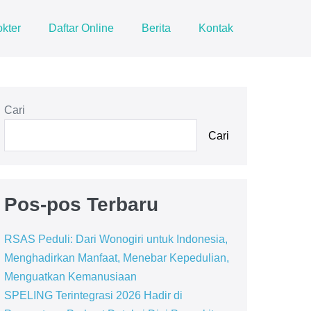
kter
Daftar Online
Berita
Kontak
Cari
Cari
Pos-pos Terbaru
RSAS Peduli: Dari Wonogiri untuk Indonesia,
Menghadirkan Manfaat, Menebar Kepedulian,
Menguatkan Kemanusiaan
SPELING Terintegrasi 2026 Hadir di