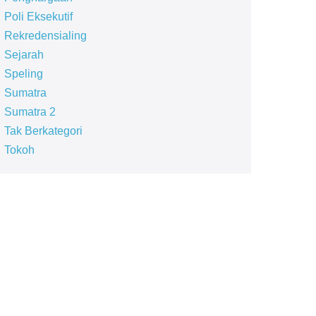
Poli Eksekutif
Rekredensialing
Sejarah
Speling
Sumatra
Sumatra 2
Tak Berkategori
Tokoh